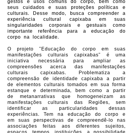
gestos e usos comuns do corpo, bem como
seus cuidados e suas proteções políticas e
culturais. Desse modo, busca compreender a
experiência cultural capixaba em suas
singularidades corporais e gestuais como
importante referência para a educação do
corpo na localidade.
O projeto "Educação do corpo em suas
manifestações culturais capixabas" é uma
iniciativa necessária para ampliar as
compreensões acerca das manifestações
culturais capixabas. Problematiza a
compreensão de identidade capixaba a partir
de elementos culturais tomados em sua forma
estanque e determinada, bem como a partir
de metanarrativas que homogeneizam as
manifestações culturais das Regiões, sem
identificar as particularidades dessas
experiências. Tem na educação do corpo e
em suas perspectivas de compreendê-lo nas
associações feitas aos diferentes sujeitos,
espaços, tempos, instituições, a possibilidade