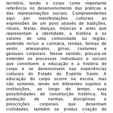
território, tendo o corpo como importante
referência no desenvolvimento das práticas e
das representações sociais. Compreendemos
aqui por manifestações culturais as
expressões de um povo através de tradições,
rituais, festas, danças, músicas e artes que
representam a identidade, a história e os
valores de uma comunidade ou região,
podendo incluir a culinária, lendas, formas de
vestir, artesanatos, gírias, costumes e
gestuais corporais. Nesse sentido, procura-se
entender os processos individuais e sociais
que constituem a educação e a história do
corpo e se desenvolvem nas experiências
culturais do Estado do Espírito Santo. A
educação do corpo ocorre na escola, mas
não somente, tendo em diferentes sujeitos e
instituições, ao longo do tempo, suas
possibilidades de constituição histórica. Na
produção de normas, disciplinas e
prescrições corporais que desenham
civilidades, também se produz criação de