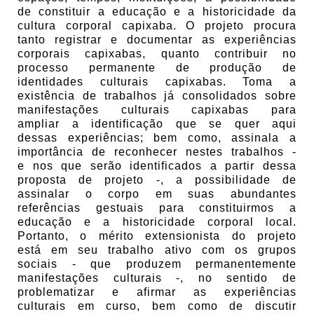
de constituir a educação e a historicidade da
cultura corporal capixaba. O projeto procura
tanto registrar e documentar as experiências
corporais capixabas, quanto contribuir no
processo permanente de produção de
identidades culturais capixabas. Toma a
existência de trabalhos já consolidados sobre
manifestações culturais capixabas para
ampliar a identificação que se quer aqui
dessas experiências; bem como, assinala a
importância de reconhecer nestes trabalhos -
e nos que serão identificados a partir dessa
proposta de projeto -, a possibilidade de
assinalar o corpo em suas abundantes
referências gestuais para constituirmos a
educação e a historicidade corporal local.
Portanto, o mérito extensionista do projeto
está em seu trabalho ativo com os grupos
sociais - que produzem permanentemente
manifestações culturais -, no sentido de
problematizar e afirmar as experiências
culturais em curso, bem como de discutir