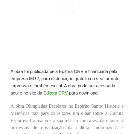
A obra foi publicada pela Editora CRV e financiada pela
empresa MG2, para distribuição gratuita no seu formato
impresso e também digital. A obra pode ser acessada
aqui e no site da
Editora CRV
para download.
A obra Olimpíadas Escolares no Espírito Santo: História e
Memórias traz para os leitores um olhar sobre a Cultura
Esportiva Capixaba e a sua relação com a escola e os seus
processos de organização da cultura. Introduzidas e