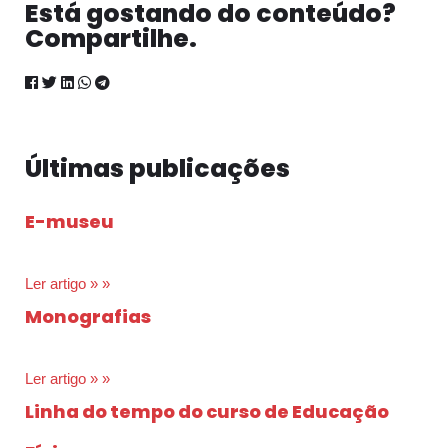
Está gostando do conteúdo?
Compartilhe.
Últimas publicações
E-museu
Ler artigo » »
Monografias
Ler artigo » »
Linha do tempo do curso de Educação