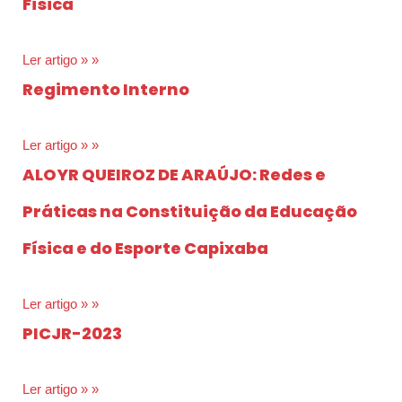
Física
Ler artigo » »
Regimento Interno
Ler artigo » »
ALOYR QUEIROZ DE ARAÚJO: Redes e
Práticas na Constituição da Educação
Física e do Esporte Capixaba
Ler artigo » »
PICJR-2023
Ler artigo » »