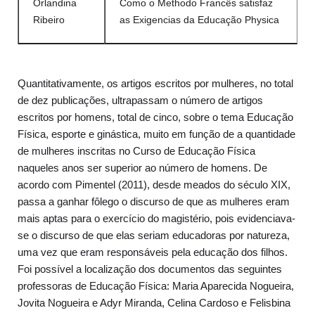
Orlandina
Como o Methodo Francês satisfaz
Ribeiro
as Exigencias da Educação Physica
Quantitativamente, os artigos escritos por mulheres, no total
de dez publicações, ultrapassam o número de artigos
escritos por homens, total de cinco, sobre o tema Educação
Física, esporte e ginástica, muito em função de a quantidade
de mulheres inscritas no Curso de Educação Física
naqueles anos ser superior ao número de homens. De
acordo com Pimentel (2011), desde meados do século XIX,
passa a ganhar fôlego o discurso de que as mulheres eram
mais aptas para o exercício do magistério, pois evidenciava-
se o discurso de que elas seriam educadoras por natureza,
uma vez que eram responsáveis pela educação dos filhos.
Foi possível a localização dos documentos das seguintes
professoras de Educação Física: Maria Aparecida Nogueira,
Jovita Nogueira e Adyr Miranda, Celina Cardoso e Felisbina