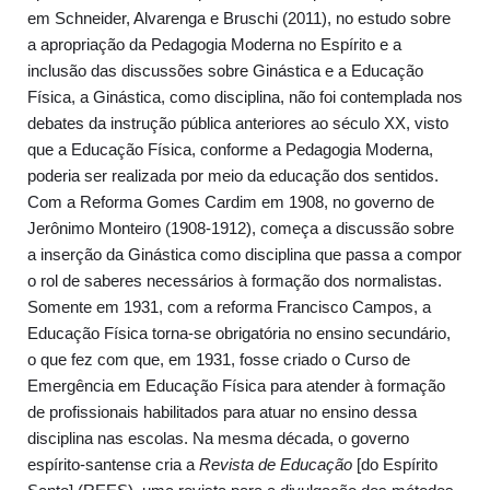
em Schneider, Alvarenga e Bruschi (2011), no estudo sobre
a apropriação da Pedagogia Moderna no Espírito e a
inclusão das discussões sobre Ginástica e a Educação
Física, a Ginástica, como disciplina, não foi contemplada nos
debates da instrução pública anteriores ao século XX, visto
que a Educação Física, conforme a Pedagogia Moderna,
poderia ser realizada por meio da educação dos sentidos.
Com a Reforma Gomes Cardim em 1908, no governo de
Jerônimo Monteiro (1908-1912), começa a discussão sobre
a inserção da Ginástica como disciplina que passa a compor
o rol de saberes necessários à formação dos normalistas.
Somente em 1931, com a reforma Francisco Campos, a
Educação Física torna-se obrigatória no ensino secundário,
o que fez com que, em 1931, fosse criado o Curso de
Emergência em Educação Física para atender à formação
de profissionais habilitados para atuar no ensino dessa
disciplina nas escolas. Na mesma década, o governo
espírito-santense cria a
Revista de Educação
[do Espírito