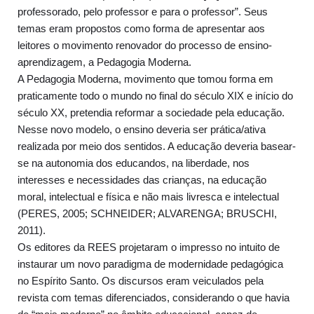
professorado, pelo professor e para o professor”. Seus
temas eram propostos como forma de apresentar aos
leitores o movimento renovador do processo de ensino-
aprendizagem, a Pedagogia Moderna.
A Pedagogia Moderna, movimento que tomou forma em
praticamente todo o mundo no final do século XIX e início do
século XX, pretendia reformar a sociedade pela educação.
Nesse novo modelo, o ensino deveria ser prática/ativa
realizada por meio dos sentidos. A educação deveria basear-
se na autonomia dos educandos, na liberdade, nos
interesses e necessidades das crianças, na educação
moral, intelectual e física e não mais livresca e intelectual
(PERES, 2005; SCHNEIDER; ALVARENGA; BRUSCHI,
2011).
Os editores da REES projetaram o impresso no intuito de
instaurar um novo paradigma de modernidade pedagógica
no Espírito Santo. Os discursos eram veiculados pela
revista com temas diferenciados, considerando o que havia