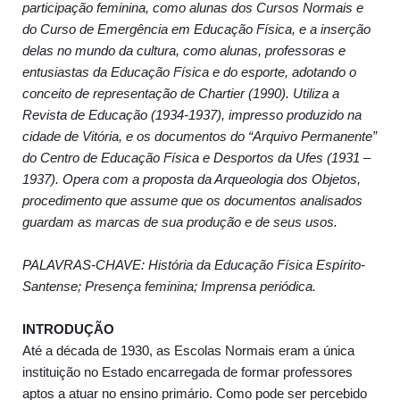
participação feminina, como alunas dos Cursos Normais e
do Curso de Emergência em Educação Física, e a inserção
delas no mundo da cultura, como alunas, professoras e
entusiastas da Educação Física e do esporte, adotando o
conceito de representação de Chartier (1990). Utiliza a
Revista de Educação (1934-1937), impresso produzido na
cidade de Vitória, e os documentos do “Arquivo Permanente”
do Centro de Educação Física e Desportos da Ufes (1931 –
1937). Opera com a proposta da Arqueologia dos Objetos,
procedimento que assume que os documentos analisados
guardam as marcas de sua produção e de seus usos.
PALAVRAS-CHAVE: História da Educação Física Espírito-
Santense; Presença feminina; Imprensa periódica.
INTRODUÇÃO
Até a década de 1930, as Escolas Normais eram a única
instituição no Estado encarregada de formar professores
aptos a atuar no ensino primário. Como pode ser percebido