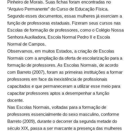
Pinheiro de Morais. Suas fichas foram encontradas no
“Arquivo Permanente” do Curso de Educação Física.
Segundo esses documentos, essas mulheres já exerciam a
função de professoras estaduais. Fizeram seus cursos nas
Escolas de formação de professores, como o Colégio Nossa
Senhora Auxiliadora, Escola Normal Pedro II e Escola
Normal de Campos.
Observamos, em muitos Estados, a criação de Escolas
Normais com a ampliação da oferta de escolarização para a
formação de professores. As Escolas Normais, de acordo
com Barreto (2007), foram as primeiras instituições a formar
professores em face da inexistência de profissionais
capacitados e que permaneceram a utilizar esse meio para
capacitar professores aptos a desempenhar a função
docente.
Nas Escolas Normais, voltadas para a formação de
professores essencialmente do sexo masculino, conforme
Barreto (2009), durante o decorrer da segunda metade do
século XIX, passa a ser marcante a presença das mulheres