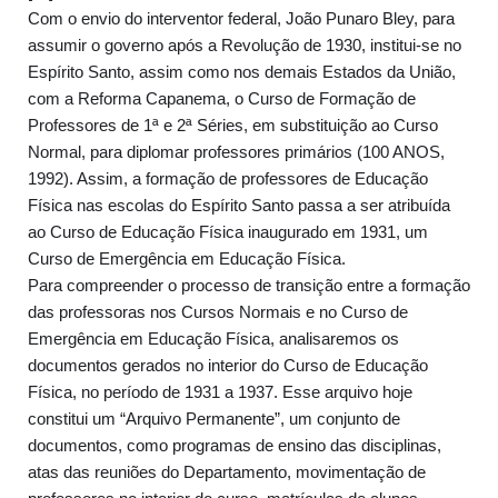
Com o envio do interventor federal, João Punaro Bley, para
assumir o governo após a Revolução de 1930, institui-se no
Espírito Santo, assim como nos demais Estados da União,
com a Reforma Capanema, o Curso de Formação de
Professores de 1ª e 2ª Séries, em substituição ao Curso
Normal, para diplomar professores primários (100 ANOS,
1992). Assim, a formação de professores de Educação
Física nas escolas do Espírito Santo passa a ser atribuída
ao Curso de Educação Física inaugurado em 1931, um
Curso de Emergência em Educação Física.
Para compreender o processo de transição entre a formação
das professoras nos Cursos Normais e no Curso de
Emergência em Educação Física, analisaremos os
documentos gerados no interior do Curso de Educação
Física, no período de 1931 a 1937. Esse arquivo hoje
constitui um “Arquivo Permanente”, um conjunto de
documentos, como programas de ensino das disciplinas,
atas das reuniões do Departamento, movimentação de