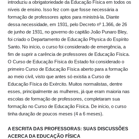
introduziu a obrigatoriedade da Educação Física em todos os
níveis de ensino. Isso fez com que fosse necessária a
formação de professores aptos para ministrá-la. Diante
dessa necessidade, em 1931, pelo Decreto nº 1.366, de 26
de junho de 1931, no governo do capitão João Punaro Bley,
foi criado o Departamento de Educação Physica do Espírito
Santo. No início, o curso foi considerado de emergência, a
fim de suprir a carência de professores de Educação Física.
O Curso de Educação Física do Estado foi considerado o
primeiro Curso de Educação Física aberto para a formação
ao meio civil, visto que antes só existia a Curso de
Educação Física do Exército. Muitos normalistas, dentre
esses, principalmente as mulheres, já que eram maioria nas
escolas de formação de professores, completaram sua
formação no Curso de Educação Física. De início, o curso
tinha duração de poucos meses (4 a 6 meses).
A ESCRITA DAS PROFESSORAS: SUAS DISCUSSÕES
ACERCA DA EDUCAÇÃO FÍSICA