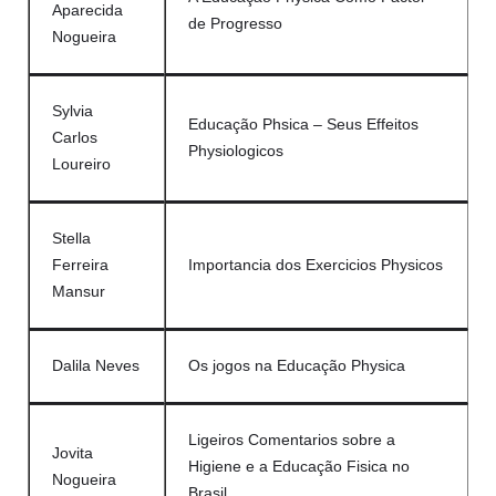
Aparecida
de Progresso
Nogueira
Sylvia
Educação Phsica – Seus Effeitos
Carlos
Physiologicos
Loureiro
Stella
Ferreira
Importancia dos Exercicios Physicos
Mansur
Dalila Neves
Os jogos na Educação Physica
Ligeiros Comentarios sobre a
Jovita
Higiene e a Educação Fisica no
Nogueira
Brasil