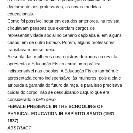
diretamente aos professores, as novas medidas
educacionais.
Como foi possível notar em estudos anteriores, na revista
circulavam pessoas que exerciam cargos de
representatividade social no cenário capixaba e, em alguns
casos, em de outro Estado. Porém, alguns professores
transitavam nesse meio.
A escrita das mulheres nos registros deixados na revista
apresenta a Educação Física como uma prática
indispensável nas escolas. A Educação Física também é
apresentada como indispensável às mulheres, pois a ela é
atribuída a garantia do futuro da raça, e para isso precisava
cuidar do corpo, não se descuidando daquilo que era
considerado o
bello sexo.
FEMALE PRESENCE IN THE SCHOOLING OF
PHYSICAL EDUCATION IN ESPÍRITO SANTO (1931-
1937)
ABSTRACT