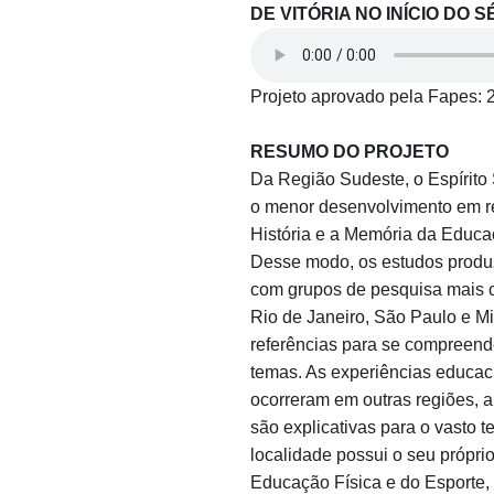
DE VITÓRIA NO INÍCIO DO S
Projeto aprovado pela Fapes: 
RESUMO DO PROJETO
Da Região Sudeste, o Espírito
o menor desenvolvimento em r
História e a Memória da Educaç
Desse modo, os estudos produz
com grupos de pesquisa mais 
Rio de Janeiro, São Paulo e Mi
referências para se compreend
temas. As experiências educac
ocorreram em outras regiões, a
são explicativas para o vasto te
localidade possui o seu própri
Educação Física e do Esporte, 