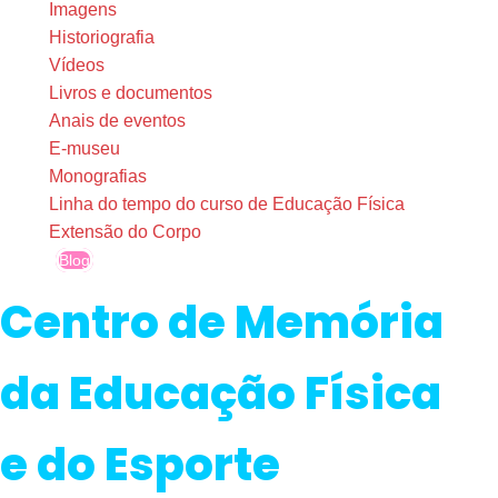
Imagens
Historiografia
Vídeos
Livros e documentos
Anais de eventos
E-museu
Monografias
Linha do tempo do curso de Educação Física
Extensão do Corpo
Blog
Centro de Memória
da Educação Física
e do Esporte