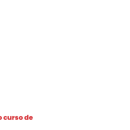
o curso de